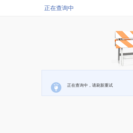
正在查询中
正在查询中，请刷新重试