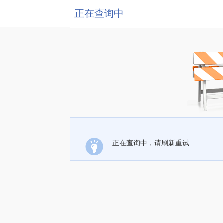
正在查询中
正在查询中，请刷新重试