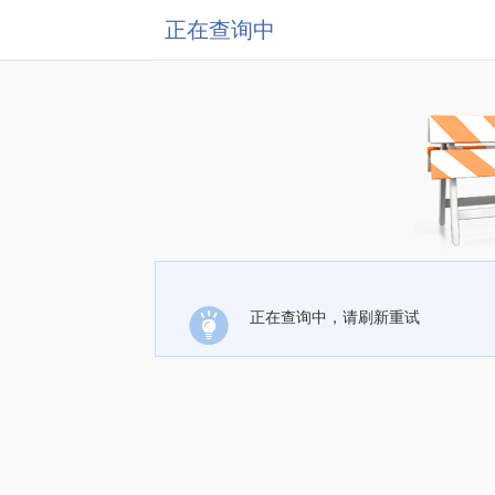
正在查询中
正在查询中，请刷新重试