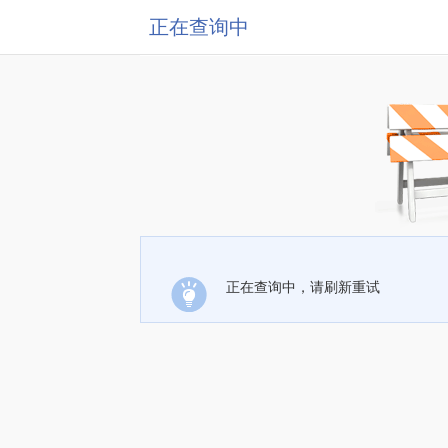
正在查询中
正在查询中，请刷新重试