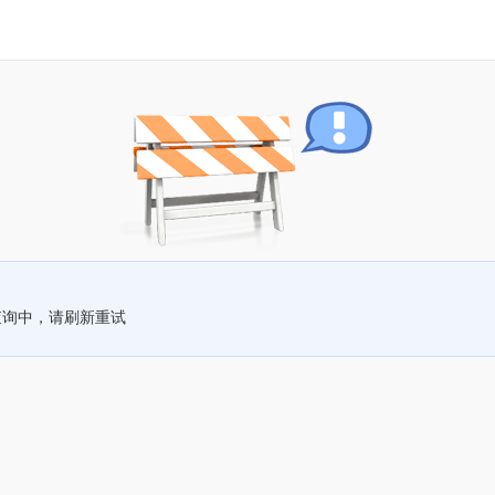
查询中，请刷新重试