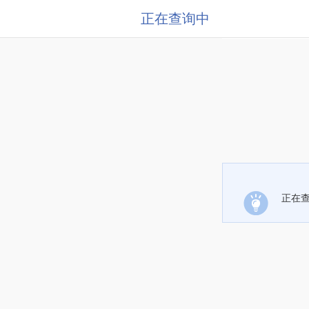
正在查询中
正在