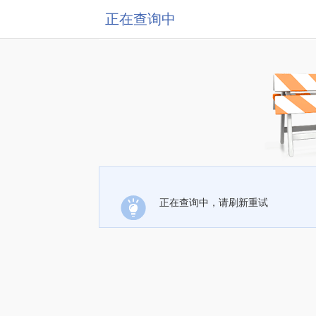
正在查询中
正在查询中，请刷新重试