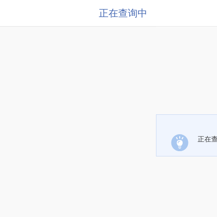
正在查询中
正在