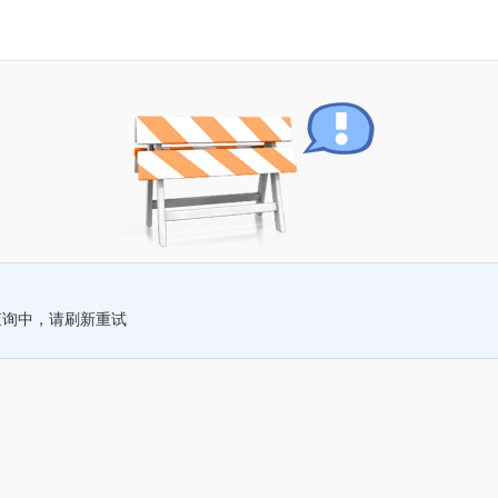
查询中，请刷新重试