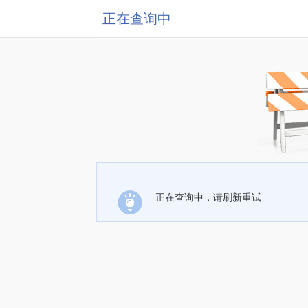
正在查询中
正在查询中，请刷新重试