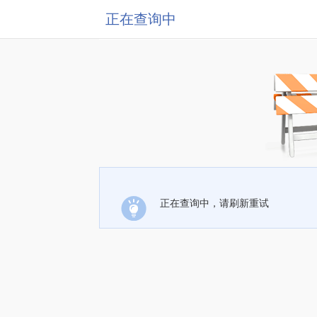
正在查询中
正在查询中，请刷新重试