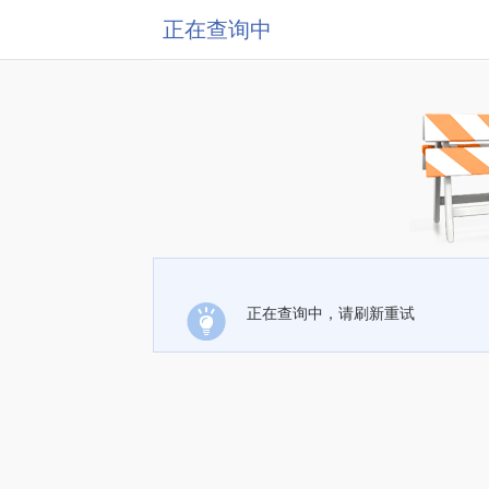
正在查询中
正在查询中，请刷新重试