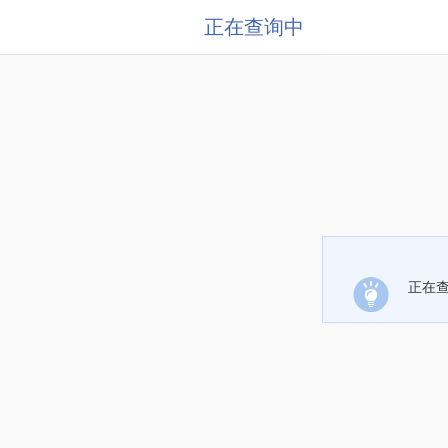
正在查询中
正在