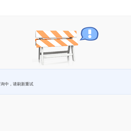
查询中，请刷新重试